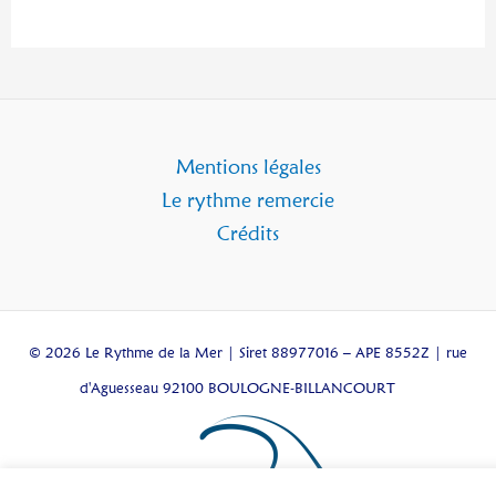
Mentions légales
Le rythme remercie
Crédits
© 2026 Le Rythme de la Mer | Siret 88977016 – APE 8552Z | rue
d'Aguesseau 92100 BOULOGNE-BILLANCOURT