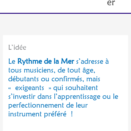
er
L’idée
Le
Rythme de la Mer
s’adresse à
tous musiciens, de tout âge,
débutants ou confirmés, mais
« exigeants » qui souhaitent
s’investir dans l’apprentissage ou le
perfectionnement de leur
instrument préféré !