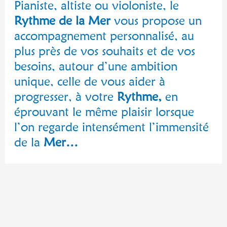
Pianiste, altiste ou violoniste, le
Rythme de la Mer
vous propose un
accompagnement personnalisé, au
plus près de vos souhaits et de vos
besoins, autour d’une ambition
unique, celle de vous aider à
progresser, à votre
Rythme,
en
éprouvant le même plaisir lorsque
l’on regarde intensément l’immensité
de la
Mer…