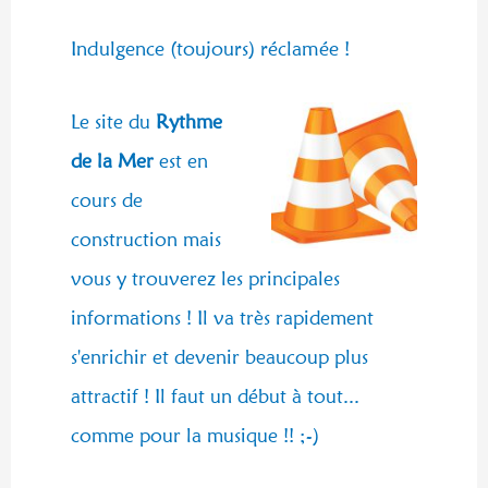
Indulgence (toujours) réclamée !
Le site du
Rythme
de la Mer
est en
cours de
construction mais
vous y trouverez les principales
informations ! Il va très rapidement
s'enrichir et devenir beaucoup plus
attractif ! Il faut un début à tout...
comme pour la musique !! ;-)