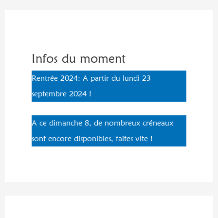
Infos du moment
Rentrée 2024: A partir du lundi 23
septembre 2024 !
A ce dimanche 8, de nombreux créneaux
sont encore disponibles, faites vite !